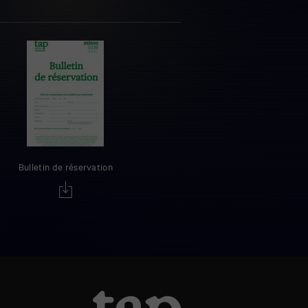
Bulletin de réservation