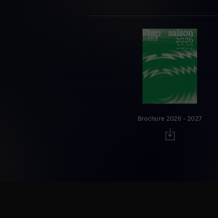
Brochure 2026 - 2027