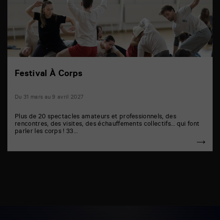
Festival À Corps
Du 31 mars au 9 avril 2027
Plus de 20 spectacles amateurs et professionnels, des
rencontres, des visites, des échauffements collectifs… qui font
parler les corps ! 33…