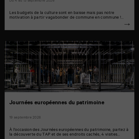
Du 4 au 13 septembre 2026
Les budgets de la culture sont en baisse mais pas notre
motivation à partir vagabonder de commune en commune !…
Journées européennes du patrimoine
19 septembre 2026
À l’occasion des Journées européennes du patrimoine, partez à
la découverte du TAP et de ses endroits cachés, 4 visites…