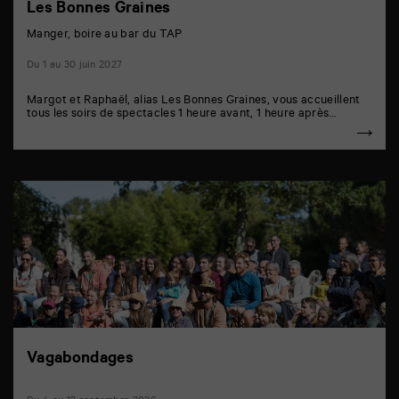
Les Bonnes Graines
Manger, boire au bar du TAP
Du 1 au 30 juin 2027
Margot et Raphaël, alias Les Bonnes Graines, vous accueillent
tous les soirs de spectacles 1 heure avant, 1 heure après…
Vagabondages