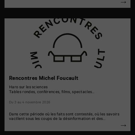
Rencontres Michel Foucault
Haro sur les sciences
Tables rondes, conférences, films, spectacles…
Du 3 au 4 novembre 2026
Dans cette période où les faits sont contestés, où les savoirs
vacillent sous les coups de la désinformation et des…