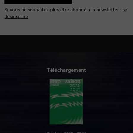
Si vous ne souhaitez plus être abonné à la newsletter :
se
désinscrire
Téléchargement