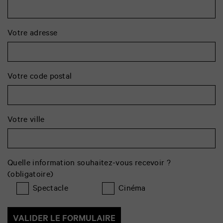
Votre adresse
Votre code postal
Votre ville
Quelle information souhaitez-vous recevoir ?
(obligatoire)
Spectacle
Cinéma