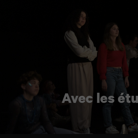
Avec les ét