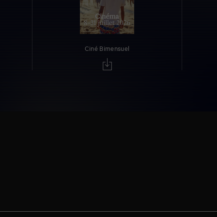
Ciné Bimensuel