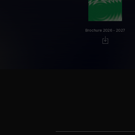
Brochure 2026 - 2027