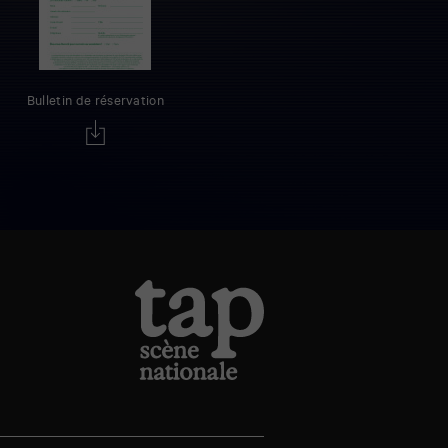
Bulletin de réservation