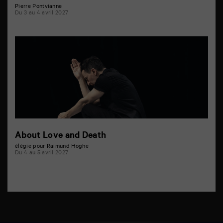
Pierre Pontvianne
Du 3 au 4 avril 2027
About Love and Death
élégie pour Raimund Hoghe
Du 4 au 5 avril 2027