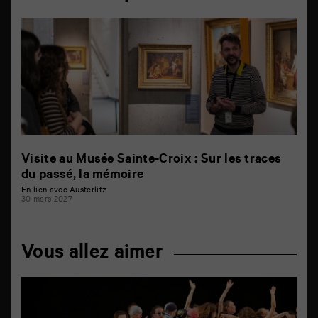
Visite au Musée Sainte-Croix : Sur les traces
du passé, la mémoire
En lien avec Austerlitz
30 mars 2027
Vous allez aimer