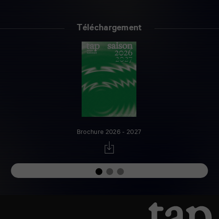
Téléchargement
Brochure 2026 - 2027