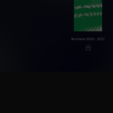
Brochure 2026 - 2027