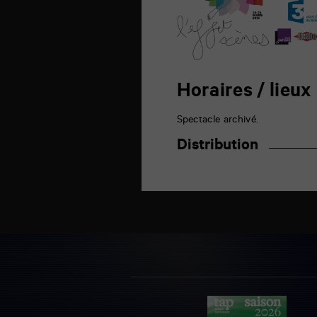
Horaires / lieux
Spectacle archivé.
Distribution