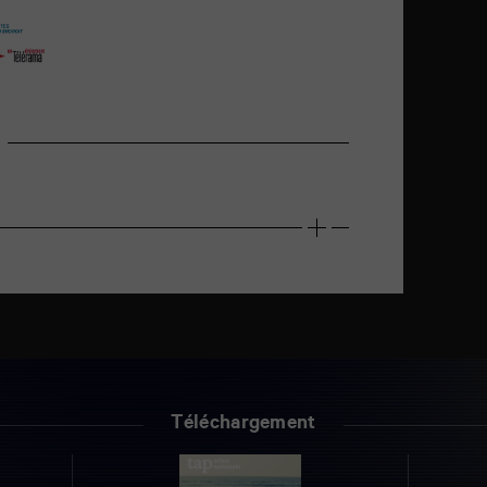
Téléchargement