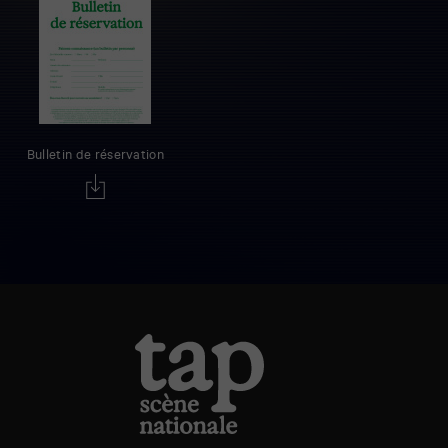
Bulletin de réservation