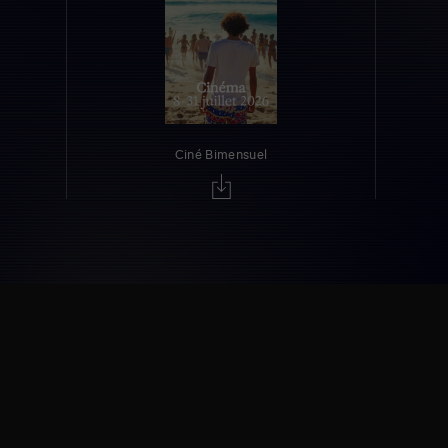
Ciné Bimensuel