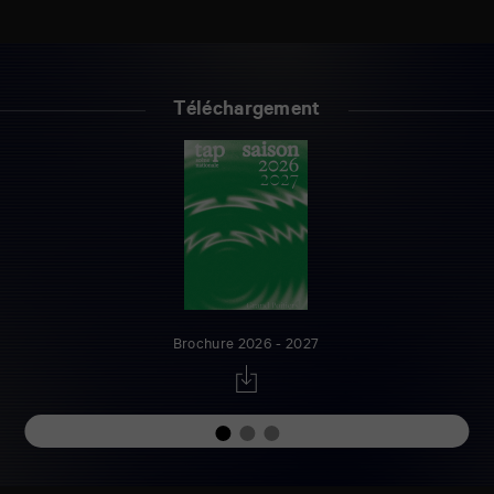
Téléchargement
Brochure 2026 - 2027