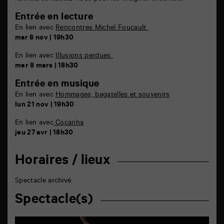
Entrée en lecture
En lien avec
Rencontres Michel Foucault
mar 8 nov | 19h30
En lien avec
Illusions perdues
mer 8 mars | 18h30
Entrée en musique
En lien avec
Hommages, bagatelles et souvenirs
lun 21 nov | 19h30
En lien avec
Cocanha
jeu 27 avr | 18h30
Horaires / lieux
Spectacle archivé.
Spectacle(s)