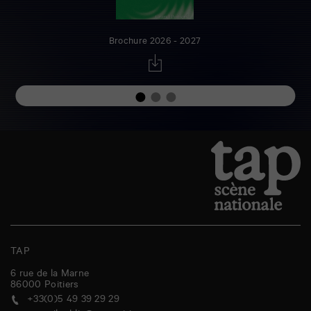
Brochure 2026 - 2027
TAP
6 rue de la Marne
86000
Poitiers
+33(0)5 49 39 29 29