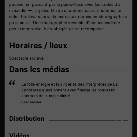
puceau, en passant par le pas-à-l’aise avec les codes du
masculin —, la pièce file de situations caractéristiques en
solos bouleversants, de morceaux rappés en chorégraphies
puissantes. Une radiographie sensible d’une masculinité
pas si monobloc, bien obligée de se recomposer.
Horaires / lieux
Spectacle archivé.
Dans les médias
La folle énergie et la sincérité des interprètes de La
Tendresse questionnent avec finesse les nouveaux
contours de la masculinité.
Les Inrocks
Distribution
Vidéos