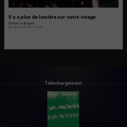
Il y a plus de lumière sur votre visage
Émilie Le Borgne
Du 19 au 26 mars 2024
Téléchargement