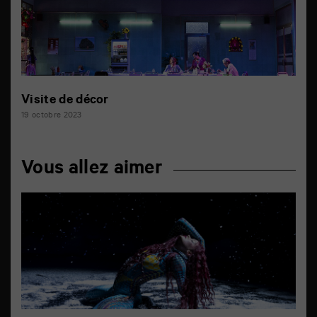
Visite de décor
19 octobre 2023
Vous allez aimer