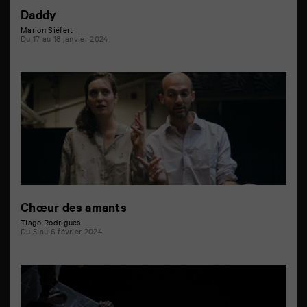
Daddy
Marion Siéfert
Du 17 au 18 janvier 2024
Chœur des amants
Tiago Rodrigues
Du 5 au 6 février 2024