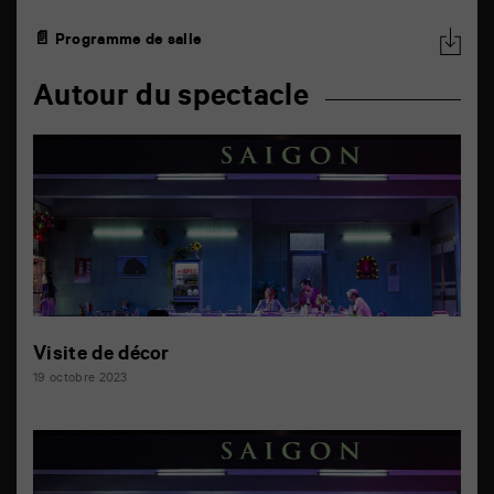
📄 Programme de salle
Autour du spectacle
Visite de décor
19 octobre 2023