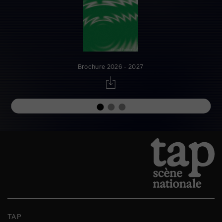
Brochure 2026 - 2027
TAP