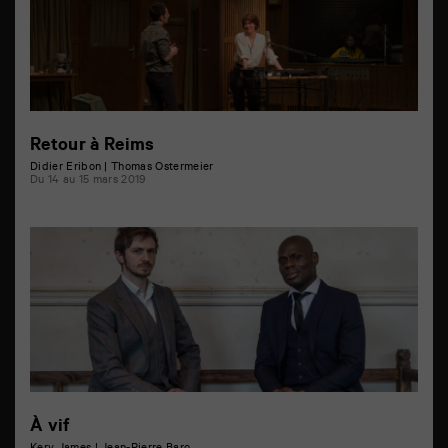
Retour à Reims
Didier Eribon | Thomas Ostermeier
Du 14 au 15 mars 2019
À vif