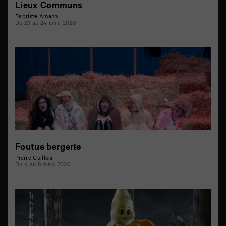
Lieux Communs
Baptiste Amann
Du 23 au 24 avril 2026
Foutue bergerie
Pierre Guillois
Du 4 au 8 mars 2026