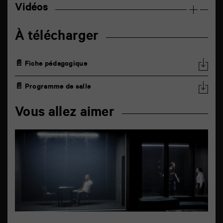
Vidéos
À télécharger
📄 Fiche pédagogique
📄 Programme de salle
Vous allez aimer