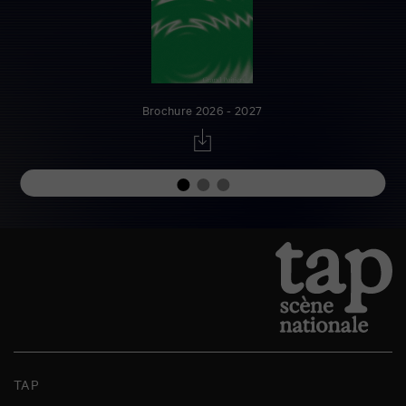
Brochure 2026 - 2027
TAP