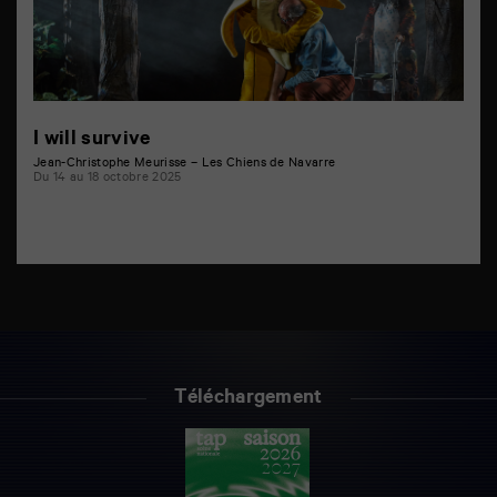
I will survive
Jean-Christophe Meurisse – Les Chiens de Navarre
Du 14 au 18 octobre 2025
Téléchargement