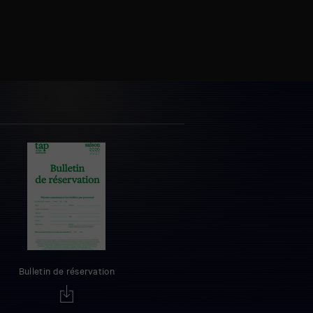
Bulletin de réservation