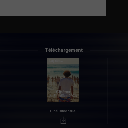
Téléchargement
Ciné Bimensuel