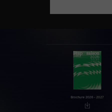
Brochure 2026 - 2027