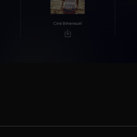
Ciné Bimensuel