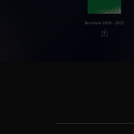
Brochure 2026 - 2027