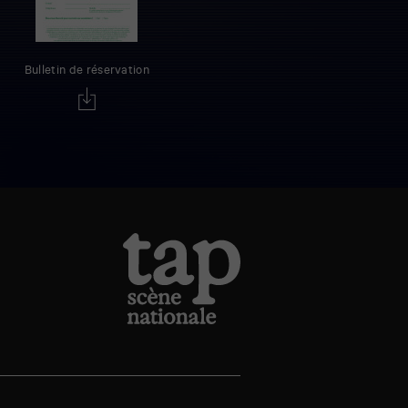
Bulletin de réservation