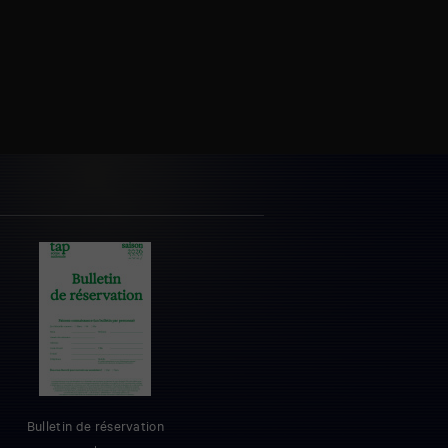
Bulletin de réservation