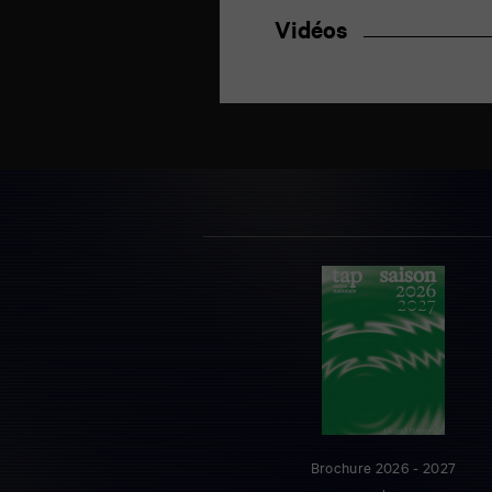
Vidéos
Brochure 2026 - 2027