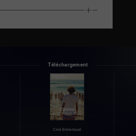
Téléchargement
Ciné Bimensuel