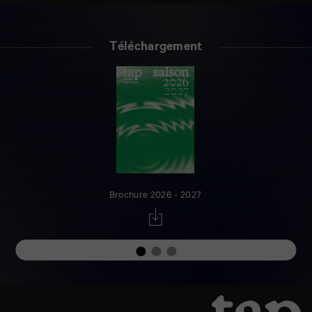
Téléchargement
Brochure 2026 - 2027