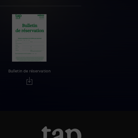
Bulletin de réservation