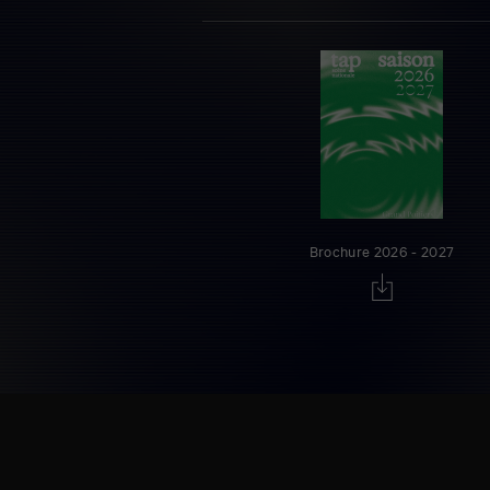
Brochure 2026 - 2027