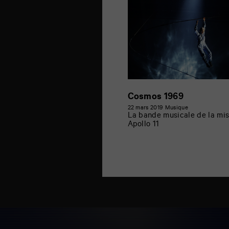
Cosmos 1969
22 mars 2019
Musique
La bande musicale de la mis
Apollo 11