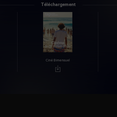
Téléchargement
Ciné Bimensuel