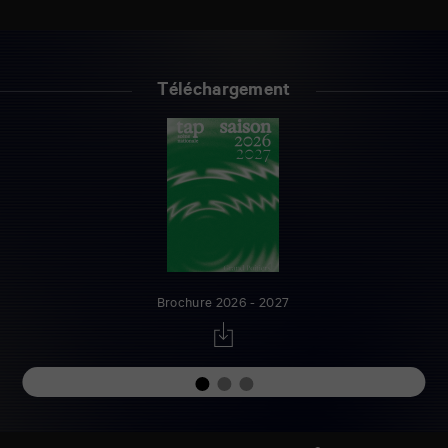
Téléchargement
Brochure 2026 - 2027