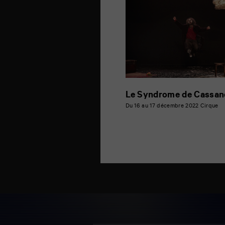
Le Syndrome de Cassan
Du 16 au 17 décembre 2022
Cirque