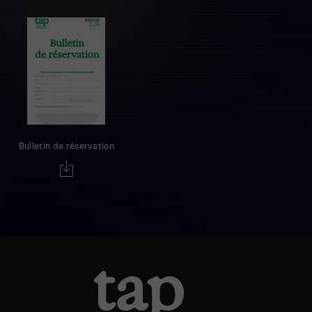
Bulletin de réservation