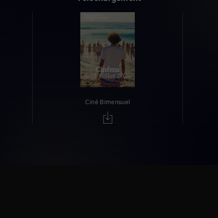
Ciné Bimensuel