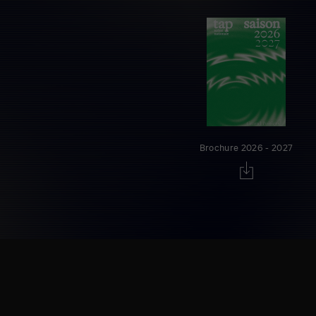
Brochure 2026 - 2027