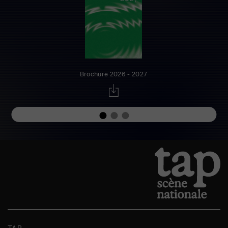
Brochure 2026 - 2027