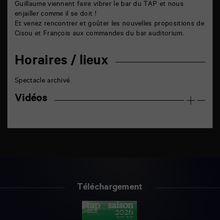
Guillaume viennent faire vibrer le bar du TAP et nous
enjailler comme il se doit !
Et venez rencontrer et goûter les nouvelles propositions de
Cisou et François aux commandes du bar auditorium.
Horaires / lieux
Spectacle archivé.
Vidéos
Téléchargement