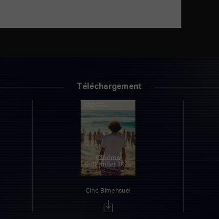
Téléchargement
Ciné Bimensuel