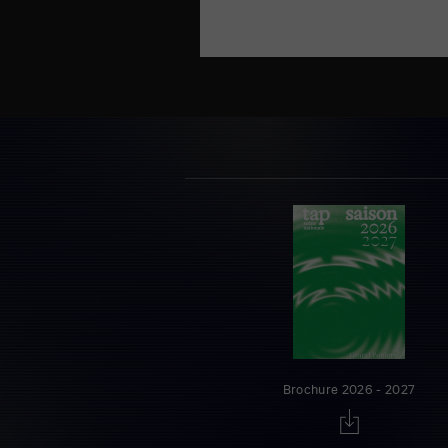
Brochure 2026 - 2027