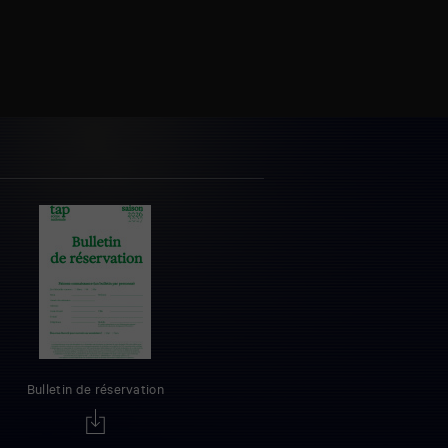
Bulletin de réservation