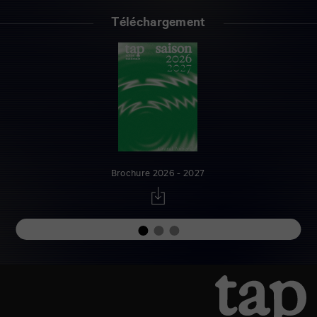
Téléchargement
Brochure 2026 - 2027