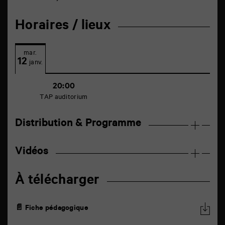
Horaires / lieux
mar.
12
janv.
20:00
TAP auditorium
Distribution & Programme
Vidéos
À télécharger
📄 Fiche pédagogique