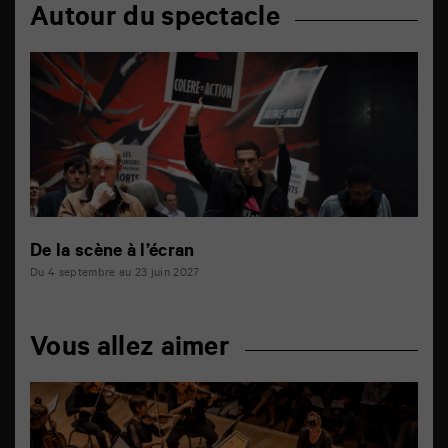
Autour du spectacle
De la scène à l’écran
Du 4 septembre au 23 juin 2027
Vous allez aimer