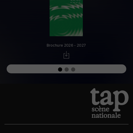
Brochure 2026 - 2027