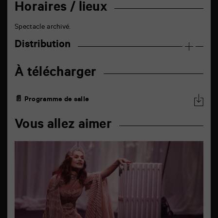
Horaires / lieux
Spectacle archivé.
Distribution
À télécharger
📄 Programme de salle
Vous allez aimer