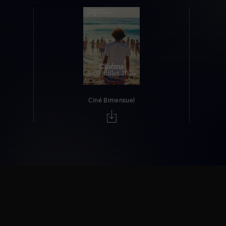
Ciné Bimensuel