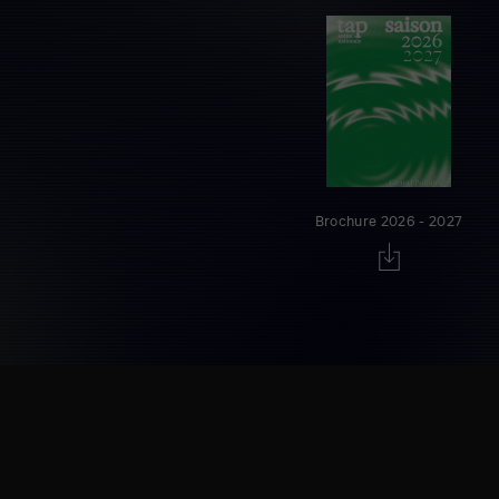
Brochure 2026 - 2027