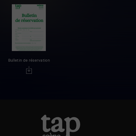
Bulletin de réservation