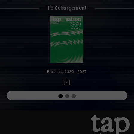
Téléchargement
Brochure 2026 - 2027