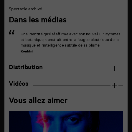
Spectacle archivé.
Dans les médias
Une identité qu'il réaffirme avec son nouvel EP Rythmes
et botanique, construit entre la fougue électrique de la
musique et l'intelligence subtile de sa plume.
Konbini
Distribution
Vidéos
Vous allez aimer