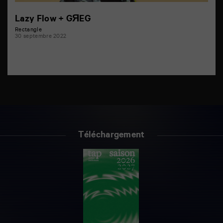
Lazy Flow + GЯEG
Rectangle
30 septembre 2022
Téléchargement