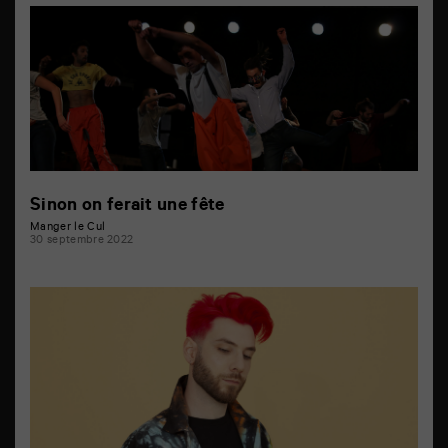
Sinon on ferait une fête
Manger le Cul
30 septembre 2022