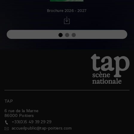
Brochure 2026 - 2027
TAP
6 rue de la Marne
86000
Poitiers
+33(0)5 49 39 29 29
accueilpublic@tap-poitiers.com