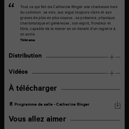
Tout ce qui fait de Catherine Ringer une chanteuse hors
du commun : sa voix, aux aigus toujours clairs et aux
graves de plus en plus soyeux ; sa présence, physique,
charismatique et généreuse ; son esprit, frondeur et
libre, capable de la mener en un instant d'un registre à
un autre.
Télérama
Distribution
Vidéos
À télécharger
📄 Programme de salle - Catherine Ringer
Vous allez aimer