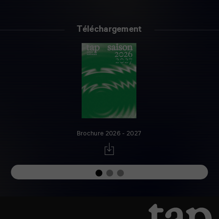
Téléchargement
Brochure 2026 - 2027