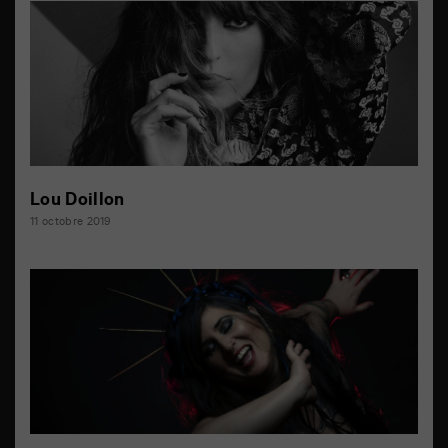
Lou Doillon
11 octobre 2019