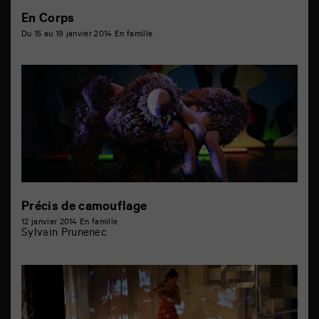
En Corps
Du 15 au 19 janvier 2014
En famille
Précis de camouflage
12 janvier 2014
En famille
Sylvain Prunenec