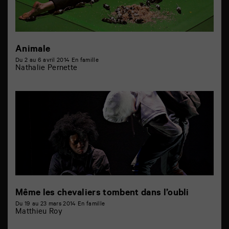
Animale
Du 2 au 6 avril 2014
En famille
Nathalie Pernette
Même les chevaliers tombent dans l’oubli
Du 19 au 23 mars 2014
En famille
Matthieu Roy