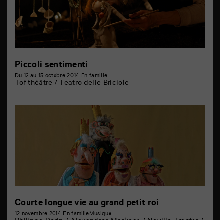
Piccoli sentimenti
Du 12 au 15 octobre 2014
En famille
Tof théâtre / Teatro delle Briciole
Courte longue vie au grand petit roi
12 novembre 2014
En famille
Musique