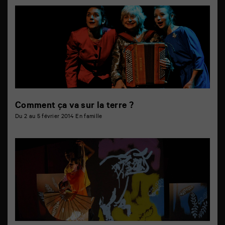
Comment ça va sur la terre ?
Du 2 au 5 février 2014
En famille