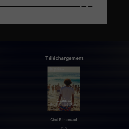
Téléchargement
Ciné Bimensuel