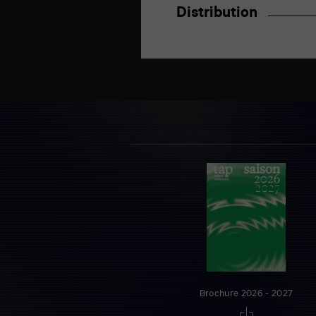
Distribution
Brochure 2026 - 2027