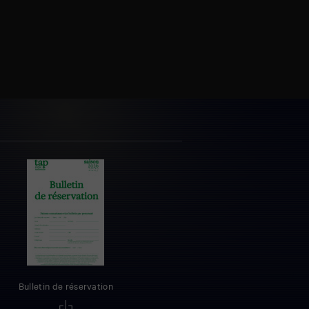
Bulletin de réservation