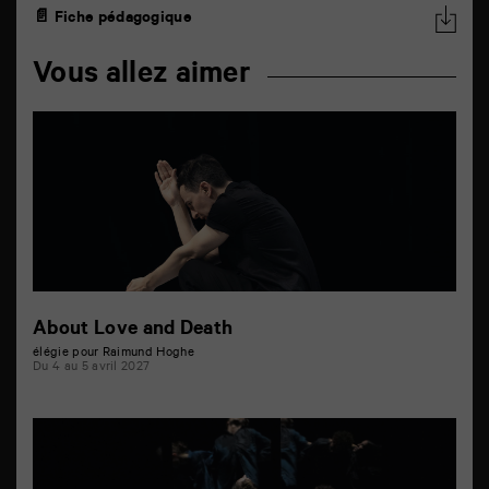
📄 Fiche pédagogique
Vous allez aimer
About Love and Death
élégie pour Raimund Hoghe
Du 4 au 5 avril 2027