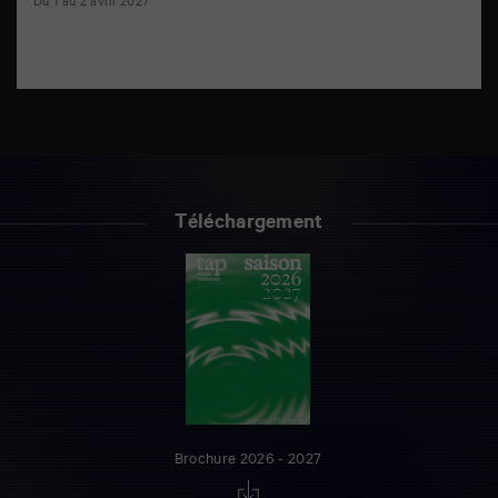
Du 1 au 2 avril 2027
Téléchargement
Brochure 2026 - 2027