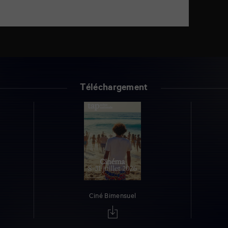
Téléchargement
Ciné Bimensuel