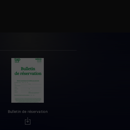
Bulletin de réservation