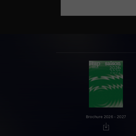
Brochure 2026 - 2027