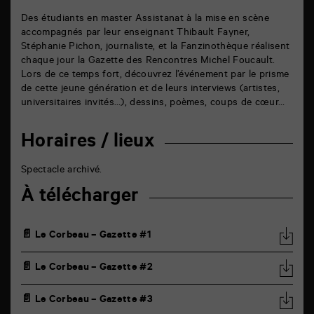
Des étudiants en master Assistanat à la mise en scène
accompagnés par leur enseignant Thibault Fayner,
Stéphanie Pichon, journaliste, et la Fanzinothèque réalisent
chaque jour la Gazette des Rencontres Michel Foucault.
Lors de ce temps fort, découvrez l’événement par le prisme
de cette jeune génération et de leurs interviews (artistes,
universitaires invités…), dessins, poèmes, coups de cœur…
Horaires / lieux
Spectacle archivé.
À télécharger
📄 Le Corbeau – Gazette #1
📄 Le Corbeau – Gazette #2
📄 Le Corbeau – Gazette #3