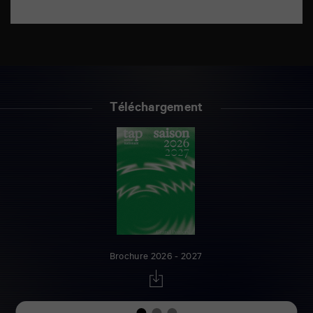
Téléchargement
Brochure 2026 - 2027