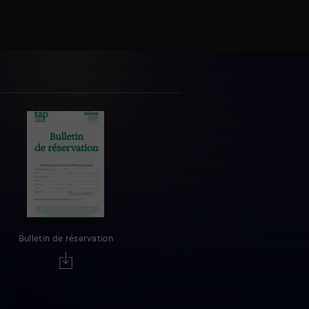
Bulletin de réservation