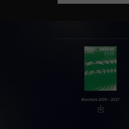
Brochure 2026 - 2027