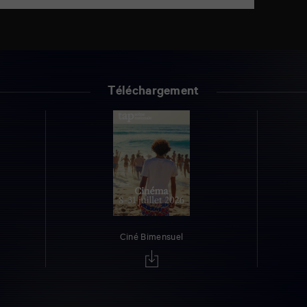
Téléchargement
Ciné Bimensuel