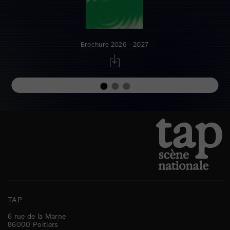
Brochure 2026 - 2027
TAP
6 rue de la Marne
86000
Poitiers