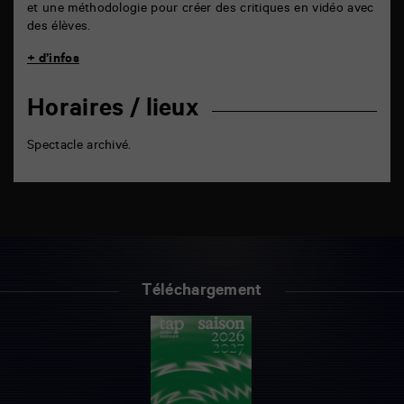
et une méthodologie pour créer des critiques en vidéo avec
des élèves.
+ d’infos
Horaires / lieux
Spectacle archivé.
Téléchargement