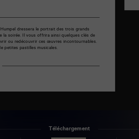
 Humpel dressera le portrait des trois grands
a soirée. Il vous offrira ainsi quelques clés de
uvrir ou redécouvrir ces œuvres incontournables.
 petites pastilles musicales.
Téléchargement