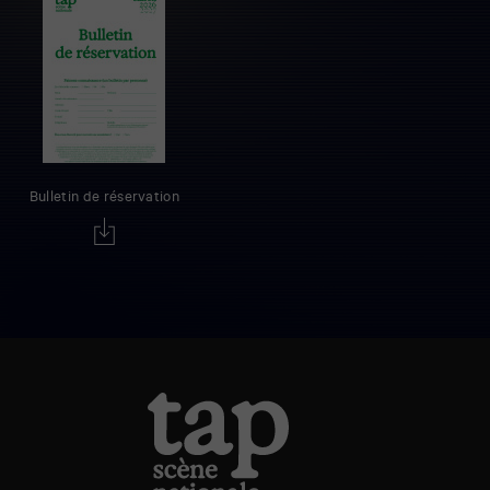
Bulletin de réservation