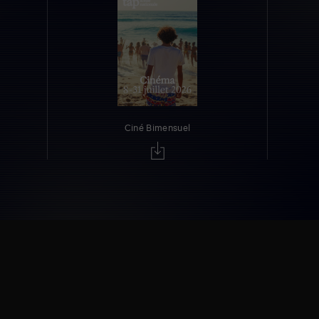
Ciné Bimensuel