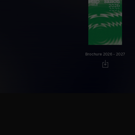
Brochure 2026 - 2027