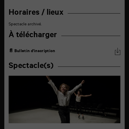
Horaires / lieux
Spectacle archivé.
À télécharger
📄 Bulletin d'inscription
Spectacle(s)