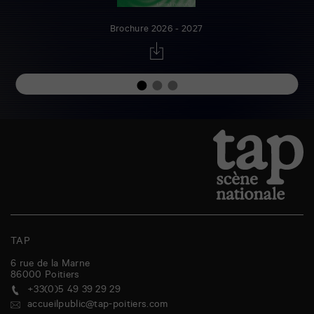
Brochure 2026 - 2027
TAP
6 rue de la Marne
86000
Poitiers
+33(0)5 49 39 29 29
accueilpublic@tap-poitiers.com