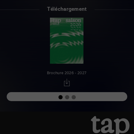
Téléchargement
Brochure 2026 - 2027