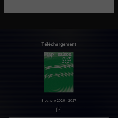
Téléchargement
Brochure 2026 - 2027