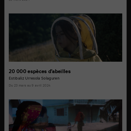
23 mars 2024
20 000 espèces d’abeilles
Estibaliz Urresola Solaguren
Du 23 mars au 9 avril 2024