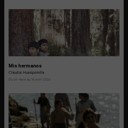
Mis hermanos
Claudia Huaiquimilla
Du 24 mars au 16 avril 2024