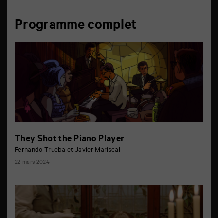
Programme complet
They Shot the Piano Player
Fernando Trueba et Javier Mariscal
22 mars 2024