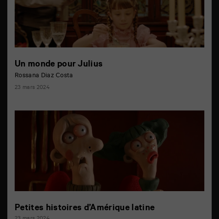
Un monde pour Julius
Rossana Diaz Costa
23 mars 2024
Petites histoires d’Amérique latine