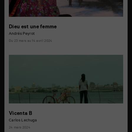
Dieu est une femme
Andrés Peyrot
Du 23 mars au 14 avril 2024
Vicenta B
Carlos Lechuga
24 mars 2024