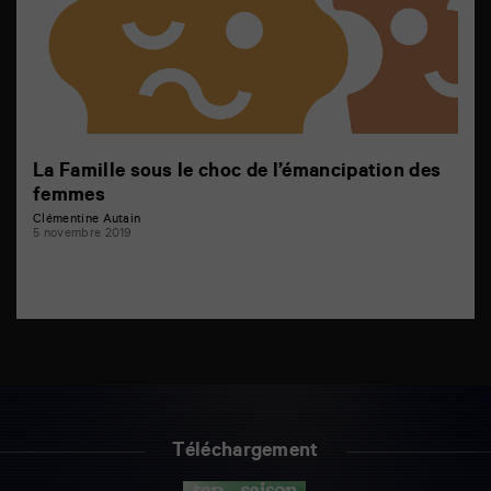
La Famille sous le choc de l’émancipation des
femmes
Clémentine Autain
5 novembre 2019
Téléchargement