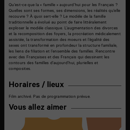
Qu’est-ce que la « famille » aujourd’hui pour les Français ?
Quelles sont ses formes, ses dimensions, les réalités qu’elle
recouvre ? À quoi sert-elle ? Le modèle de la famille
traditionnelle a évolué au point de faire littéralement
exploser le modèle classique. L’augmentation des divorces
et la recomposition des foyers, la procréation médicalement
assistée, la transformation des moeurs et l’égalité des
sexes ont transformé en profondeur la structure familiale,
les liens de filiation et l’ensemble des familles. Rencontre
avec des Françaises et des Français qui dessinent les
contours des familles d’aujourd’hui, plurielles et
composites.
Horaires / lieux
Film archivé. Pas de programmation prévue.
Vous allez aimer