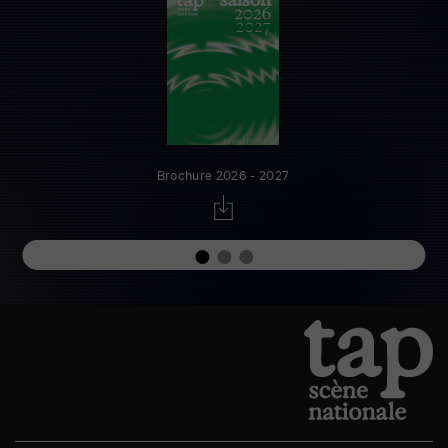
Brochure 2026 - 2027