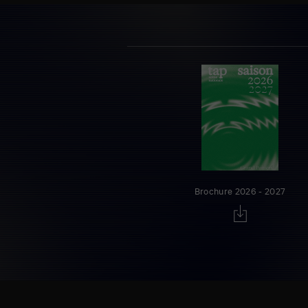
Brochure 2026 - 2027