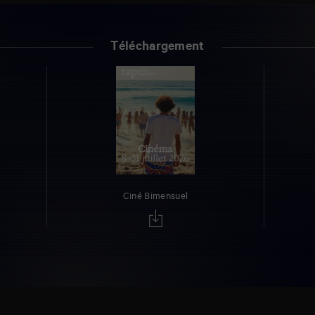
Téléchargement
Ciné Bimensuel