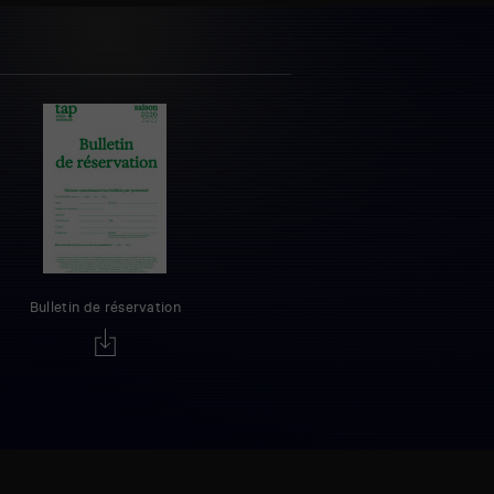
Bulletin de réservation