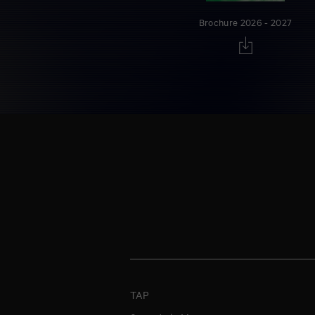
Brochure 2026 - 2027
TAP