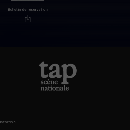
Bulletin de réservation
stration