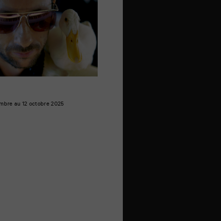
mbre au 12 octobre 2025