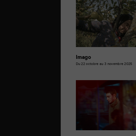
Imago
Du 22 octobre au 3 novembre 2025