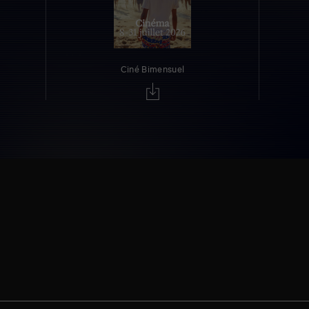
Ciné Bimensuel