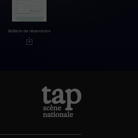
Bulletin de réservation