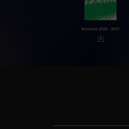
Brochure 2026 - 2027