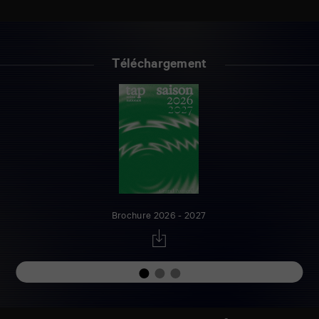
Téléchargement
Brochure 2026 - 2027