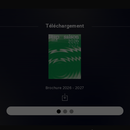
Téléchargement
Brochure 2026 - 2027