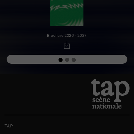
Brochure 2026 - 2027
TAP