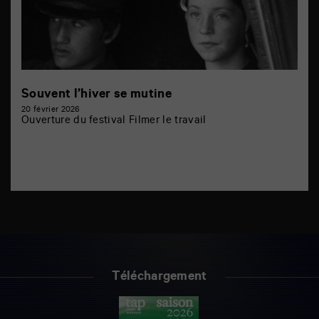
Souvent l’hiver se mutine
20 février 2026
Ouverture du festival Filmer le travail
Téléchargement