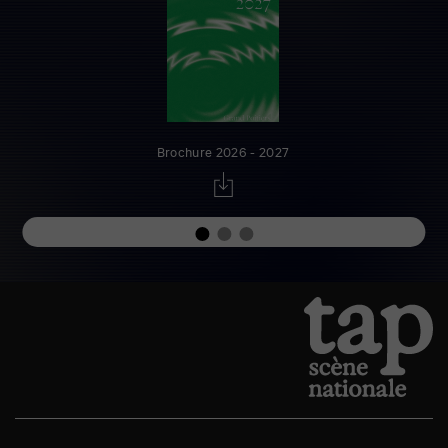
Brochure 2026 - 2027