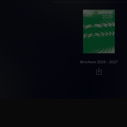
Brochure 2026 - 2027