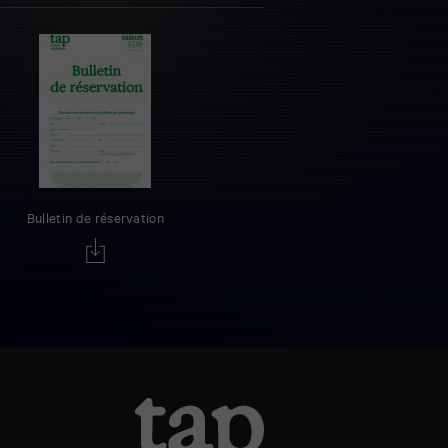
Bulletin de réservation