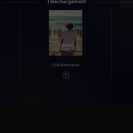
Téléchargement
Ciné Bimensuel