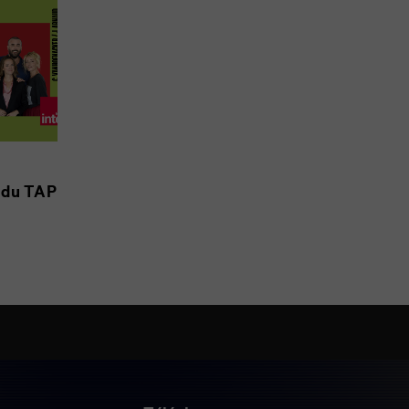
t du TAP