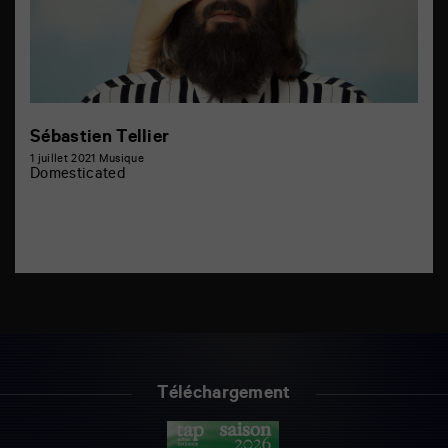
Sébastien Tellier
1 juillet 2021
Musique
Domesticated
Téléchargement