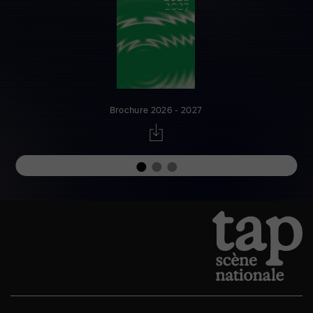
Brochure 2026 - 2027