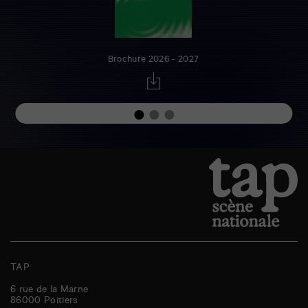
Brochure 2026 - 2027
TAP
6 rue de la Marne
86000
Poitiers