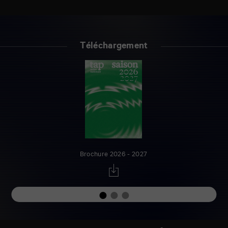
Téléchargement
Brochure 2026 - 2027