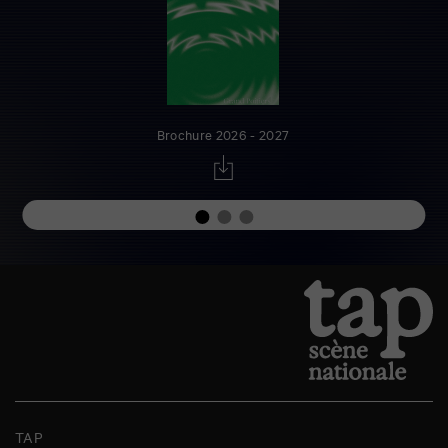
Brochure 2026 - 2027
TAP